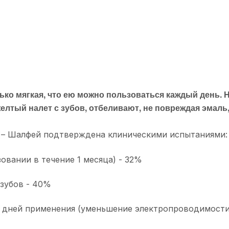
ько мягкая, что ею можно пользоваться каждый день.
елтый налет с зубов, отбеливают, не повреждая эмаль
 – Шалфей подтверждена клиническими испытаниями:
вании в течение 1 месяца) - 32%
зубов - 40%
7 дней применения (уменьшение электропроводимости