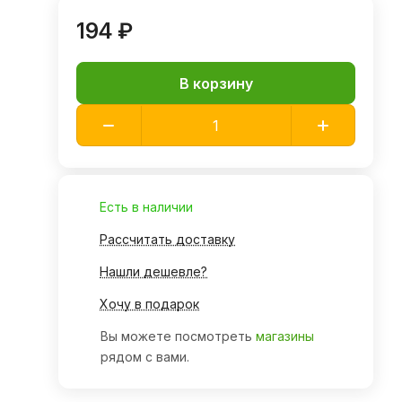
194 ₽
В корзину
Есть в наличии
Рассчитать доставку
Нашли дешевле?
Хочу в подарок
Вы можете посмотреть
магазины
рядом с вами.