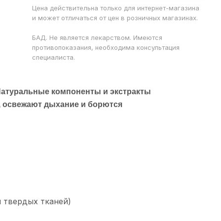
Цена действительна только для интернет-магазина
и может отличаться от цен в розничных магазинах.
БАД. Не является лекарством. Имеются
противопоказания, необходима консультация
специалиста.
 Натуральные компоненты и экстракты
, освежают дыхание и борются
 твердых тканей)