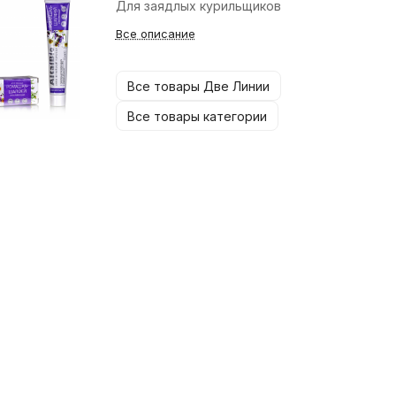
Для заядлых курильщиков
Все описание
Все товары Две Линии
Все товары категории