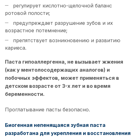
регулирует кислотно-щелочной баланс
ротовой полости;
предупреждает разрушение зубов и их
возрастное потемнение;
препятствует возникновению и развитию
кариеса.
Паста гипоаллергенна, не вызывает жжения
(как у ментолосодержащих аналогов) и
побочных эффектов, может применяться в
детском возрасте от 3-х лет и во время
беременности.
Проглатывание пасты безопасно.
Биогенная непенящаяся зубная паста
разработана для укрепления и восстановления