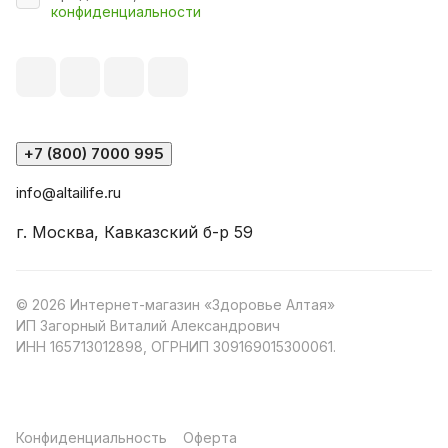
конфиденциальности
+7 (800) 7000 995
info@altailife.ru
г. Москва, Кавказский б-р 59
© 2026 Интернет-магазин «Здоровье Алтая»
ИП Загорный Виталий Александрович
ИНН 165713012898, ОГРНИП 309169015300061.
Конфиденциальность
Оферта