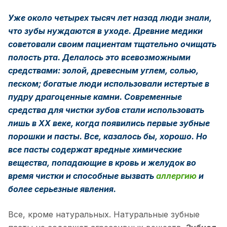
Уже около четырех тысяч лет назад люди знали,
что зубы нуждаются в уходе. Древние медики
советовали своим пациентам тщательно очищать
полость рта. Делалось это всевозможными
средствами: золой, древесным углем, солью,
песком; богатые люди использовали истертые в
пудру драгоценные камни. Современные
средства для чистки зубов стали использовать
лишь в ХХ веке, когда появились первые зубные
порошки и пасты. Все, казалось бы, хорошо. Но
все пасты содержат вредные химические
вещества, попадающие в кровь и желудок во
время чистки и способные вызвать
аллергию
и
более серьезные явления.
Все, кроме натуральных. Натуральные зубные