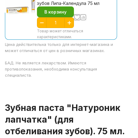
зубов Липа-Календула 75 мл
В корзину
Товар может отличаться
характеристиками.
Цена действительна только для интернет-магазина и
может отличаться от цен в розничных магазинах.
БАД. Не является лекарством. Имеются
противопоказания, необходима консультация
специалиста.
Зубная паста "Натуроник
лапчатка" (для
отбеливания зубов). 75 мл.