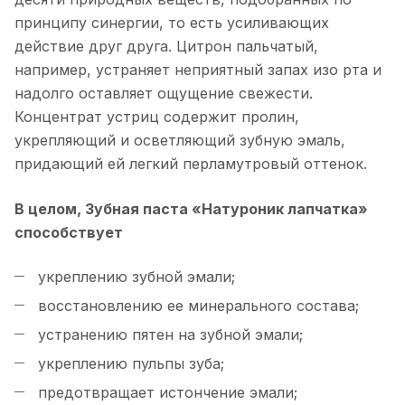
принципу синергии, то есть усиливающих
действие друг друга. Цитрон пальчатый,
например, устраняет неприятный запах изо рта и
надолго оставляет ощущение свежести.
Концентрат устриц содержит пролин,
укрепляющий и осветляющий зубную эмаль,
придающий ей легкий перламутровый оттенок.
В целом, Зубная паста «Натуроник лапчатка»
способствует
укреплению зубной эмали;
восстановлению ее минерального состава;
устранению пятен на зубной эмали;
укреплению пульпы зуба;
предотвращает истончение эмали;