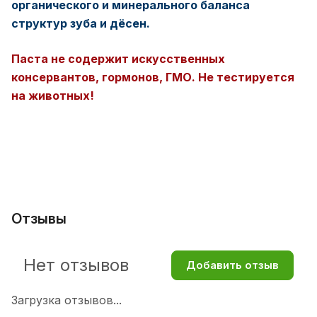
органического и минерального баланса
структур зуба и дёсен.
Паста не содержит искусственных
консервантов, гормонов, ГМО. Не тестируется
на животных!
Отзывы
Нет отзывов
Добавить отзыв
Загрузка отзывов...