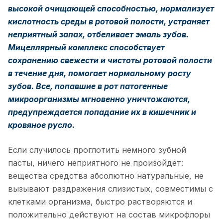
высокой очищающей способностью, нормализует
кислотность среды в ротовой полости, устраняет
неприятный запах, отбеливает эмаль зубов.
Мицеллярный комплекс способствует
сохранению свежести и чистоты ротовой полости
в течение дня, помогает нормальному росту
зубов. Все, попавшие в рот патогенные
микроорганизмы мгновенно уничтожаются,
предупреждается попадание их в кишечник и
кровяное русло.
Если случилось проглотить немного зубной
пасты, ничего неприятного не произойдет:
вещества средства абсолютно натуральные, не
вызывают раздражения слизистых, совместимы с
клетками организма, быстро растворяются и
положительно действуют на состав микрофлоры