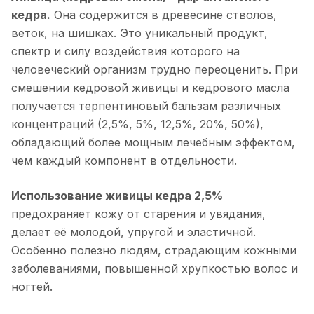
кедра.
Она содержится в древесине стволов,
веток, на шишках. Это уникальный продукт,
спектр и силу воздействия которого на
человеческий организм трудно переоценить. При
смешении кедровой живицы и кедрового масла
получается терпентиновый бальзам различных
концентраций (2,5%, 5%, 12,5%, 20%, 50%),
обладающий более мощным лечебным эффектом,
чем каждый компонент в отдельности.
Использование живицы кедра 2,5%
предохраняет кожу от старения и увядания,
делает её молодой, упругой и эластичной.
Особенно полезно людям, страдающим кожными
заболеваниями, повышенной хрупкостью волос и
ногтей.