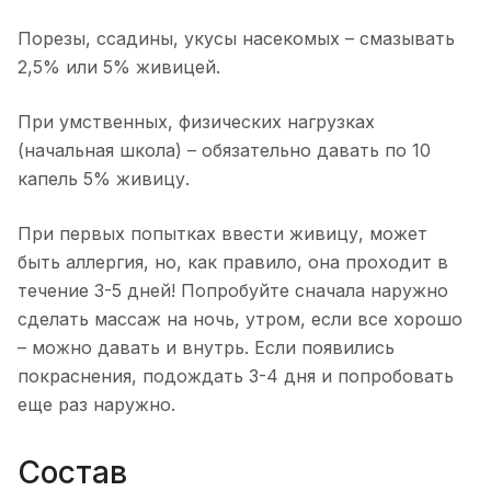
Порезы, ссадины, укусы насекомых – смазывать
2,5% или 5% живицей.
При умственных, физических нагрузках
(начальная школа) – обязательно давать по 10
капель 5% живицу.
При первых попытках ввести живицу, может
быть аллергия, но, как правило, она проходит в
течение 3-5 дней! Попробуйте сначала наружно
сделать массаж на ночь, утром, если все хорошо
– можно давать и внутрь. Если появились
покраснения, подождать 3-4 дня и попробовать
еще раз наружно.
Состав