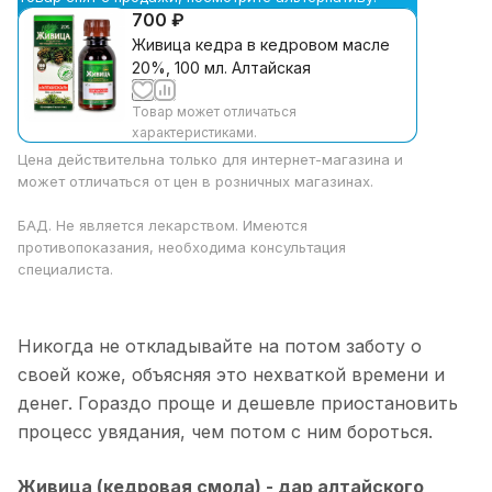
700 ₽
Живица кедра в кедровом масле
20%, 100 мл. Алтайская
Товар может отличаться
характеристиками.
Цена действительна только для интернет-магазина и
может отличаться от цен в розничных магазинах.
БАД. Не является лекарством. Имеются
противопоказания, необходима консультация
специалиста.
Никогда не откладывайте на потом заботу о
своей коже, объясняя это нехваткой времени и
денег. Гораздо проще и дешевле приостановить
процесс увядания, чем потом с ним бороться.
Живица (кедровая смола) - дар алтайского