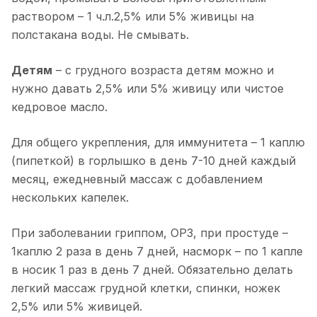
раствором – 1 ч.л.2,5% или 5% живицы на
полстакана воды. Не смывать.
Детям
– с грудного возраста детям можно и
нужно давать 2,5% или 5% живицу или чистое
кедровое масло.
Для общего укрепления, для иммунитета – 1 каплю
(пипеткой) в горлышко в день 7-10 дней каждый
месяц, ежедневный массаж с добавлением
нескольких капелек.
При заболевании гриппом, ОРЗ, при простуде –
1каплю 2 раза в день 7 дней, насморк – по 1 капле
в носик 1 раз в день 7 дней. Обязательно делать
легкий массаж грудной клетки, спинки, ножек
2,5% или 5% живицей.