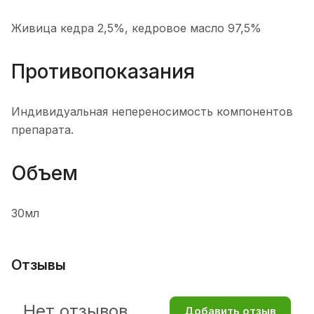
Живица кедра 2,5%, кедровое масло 97,5%
Противопоказания
Индивидуальная непереносимость компонентов
препарата.
Объем
30мл
Отзывы
Нет отзывов
Добавить отзыв