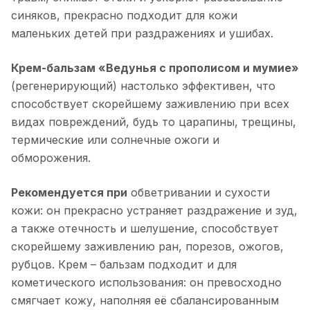
синяков, прекрасно подходит для кожи
маленьких детей при раздражениях и ушибах.
Крем-бальзам «Ведунья с прополисом и мумие»
(регенерирующий) настолько эффективен, что
способствует скорейшему заживлению при всех
видах повреждений, будь то царапины, трещины,
термические или солнечные ожоги и
обморожения.
Рекомендуется при
обветривании и сухости
кожи: он прекрасно устраняет раздражение и зуд,
а также отечность и шелушение, способствует
скорейшему заживлению ран, порезов, ожогов,
рубцов. Крем – бальзам подходит и для
кометического использования: он превосходно
смягчает кожу, наполняя её сбалансированным