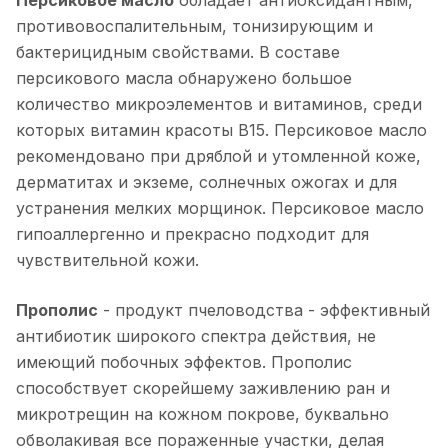
противовоспалительным, тонизирующим и
бактерицидным свойствами. В составе
персикового масла обнаружено большое
количество микроэлементов и витаминов, среди
которых витамин красоты В15. Персиковое масло
рекомендовано при дряблой и утомленной коже,
дерматитах и экземе, солнечных ожогах и для
устранения мелких морщинок. Персиковое масло
гипоаллергенно и прекрасно подходит для
чувствительной кожи.
Прополис
- продукт пчеловодства - эффективный
антибиотик широкого спектра действия, не
имеющий побочных эффектов. Прополис
способствует скорейшему заживлению ран и
микротрещин на кожном покрове, буквально
обволакивая все пораженные участки, делая