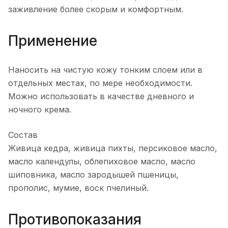
заживление более скорым и комфортным.
Применение
Наносить на чистую кожу тонким слоем или в
отдельных местах, по мере необходимости.
Можно использовать в качестве дневного и
ночного крема.
Состав
Живица кедра, живица пихты, персиковое масло,
масло календулы, облепиховое масло, масло
шиповника, масло зародышей пшеницы,
прополис, мумие, воск пчелиный.
Противопоказания