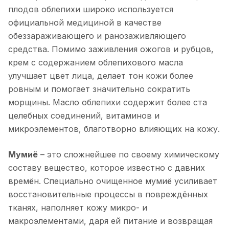
плодов облепихи широко используется
официальной медициной в качестве
обеззараживающего и ранозаживляющего
средства. Помимо заживления ожогов и рубцов,
крем с содержанием облепихового масла
улучшает цвет лица, делает тон кожи более
ровным и помогает значительно сократить
морщины. Масло облепихи содержит более ста
целебных соединений, витаминов и
микроэлементов, благотворно влияющих на кожу.
Мумиё
– это сложнейшее по своему химическому
составу вещество, которое известно с давних
времён. Специально очищенное мумиё усиливает
восстановительные процессы в повреждённых
тканях, наполняет кожу микро- и
макроэлементами, даря ей питание и возвращая