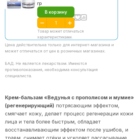
гр
В корзину
Товар может отличаться
характеристиками.
Цена действительна только для интернет-магазина и
может отличаться от цен в розничных магазинах.
БАД. Не является лекарством. Имеются
противопоказания, необходима консультация
специалиста.
Крем-бальзам «Ведунья с прополисом и мумие»
(регенерирующий)
потрясающим эффектом,
смягчает кожу, делает процесс регенерации кожи
лица и тела более быстрым, обладает
восстанавливающим эффектом после ушибов, и
травм, снимает отёки и ускоряет рассасывание