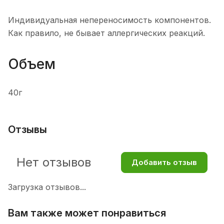
Индивидуальная непереносимость компонентов.
Как правило, не бывает аллергических реакций.
Объем
40г
Отзывы
Нет отзывов
Добавить отзыв
Загрузка отзывов...
Вам также может понравиться