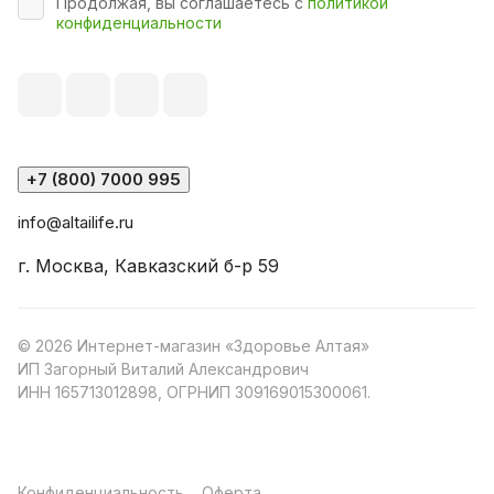
Продолжая, вы соглашаетесь с
политикой
конфиденциальности
+7 (800) 7000 995
info@altailife.ru
г. Москва, Кавказский б-р 59
© 2026 Интернет-магазин «Здоровье Алтая»
ИП Загорный Виталий Александрович
ИНН 165713012898, ОГРНИП 309169015300061.
Конфиденциальность
Оферта