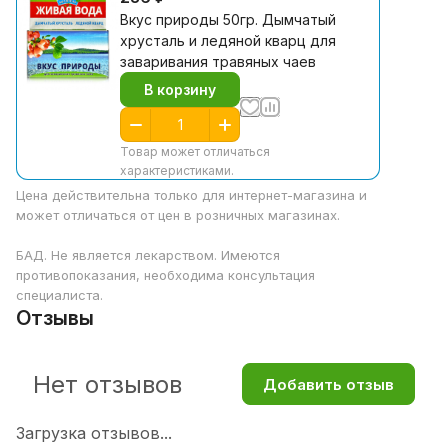
Вкус природы 50гр. Дымчатый
хрусталь и ледяной кварц для
заваривания травяных чаев
В корзину
Товар может отличаться
характеристиками.
Цена действительна только для интернет-магазина и
может отличаться от цен в розничных магазинах.
БАД. Не является лекарством. Имеются
противопоказания, необходима консультация
специалиста.
Отзывы
Нет отзывов
Добавить отзыв
Загрузка отзывов...