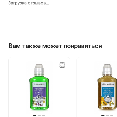
Загрузка отзывов...
Вам также может понравиться