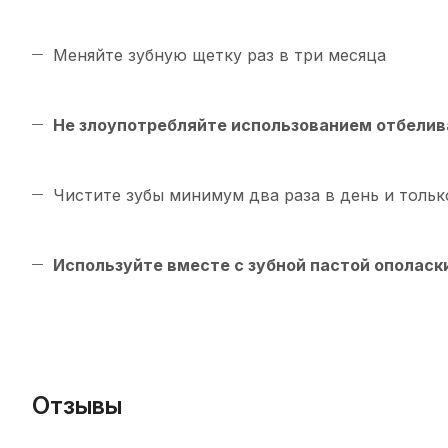
Меняйте зубную щетку раз в три месяца
Не злоупотребляйте использованием отбелив
Чистите зубы минимум два раза в день и тольк
Используйте вместе с зубной пастой ополаски
Отзывы