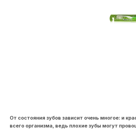
От состояния зубов зависит очень многое: и кра
всего организма, ведь плохие зубы могут прово