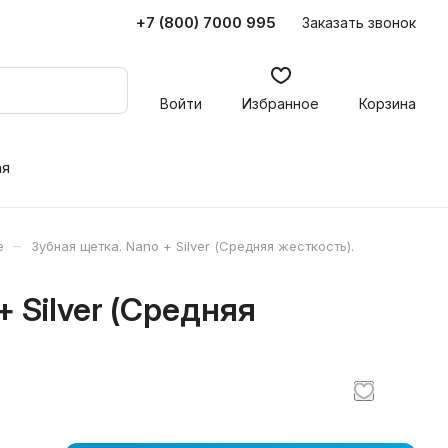
+7 (800) 7000 995
Заказать звонок
Войти
Избранное
Корзина
ая
–
е
Зубная щетка. Nano + Silver (Средняя жесткость).
+ Silver (Средняя