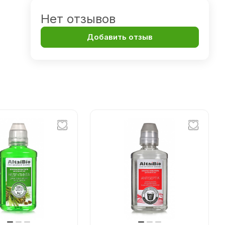
Нет отзывов
Добавить отзыв