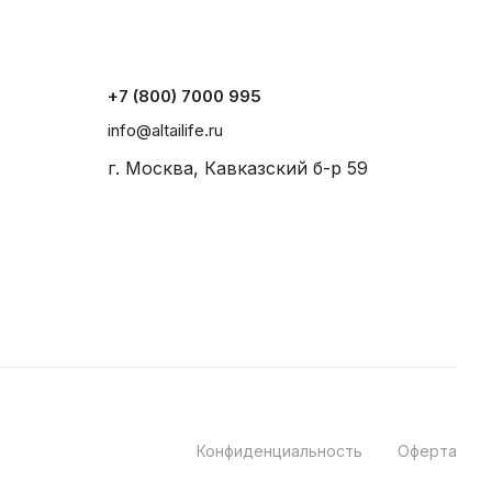
+7 (800) 7000 995
info@altailife.ru
г. Москва, Кавказский б-р 59
Конфиденциальность
Оферта