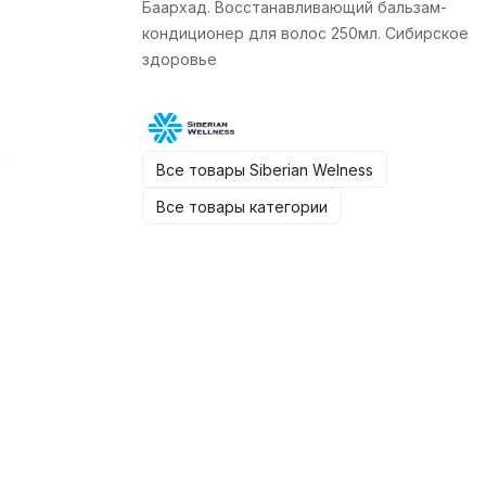
Баархад. Восстанавливающий бальзам-
кондиционер для волос 250мл. Сибирское
здоровье
Все товары Siberian Welness
Все товары категории