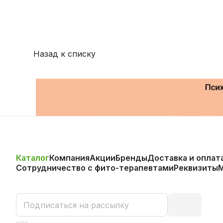
Назад к списку
Каталог
Компания
Акции
Бренды
Доставка и оплат
Сотрудничество с фито-терапевтами
Реквизиты