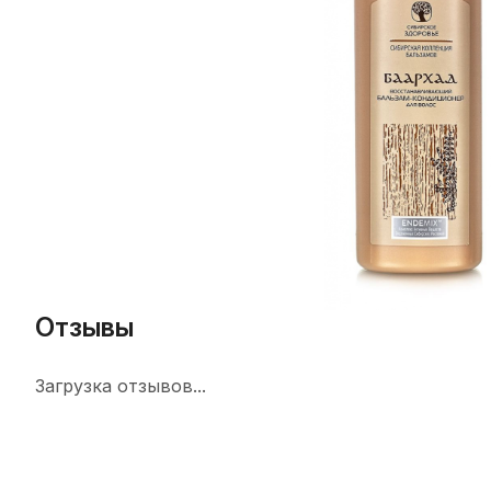
Отзывы
Загрузка отзывов...