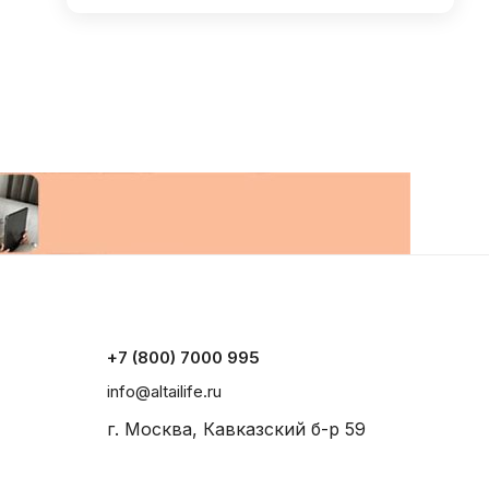
+7 (800) 7000 995
info@altailife.ru
г. Москва, Кавказский б-р 59