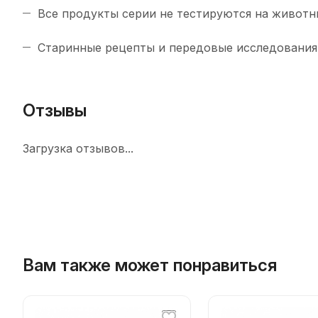
Все продукты серии не тестируются на животн
Старинные рецепты и передовые исследования 
Отзывы
Загрузка отзывов...
Вам также может понравиться