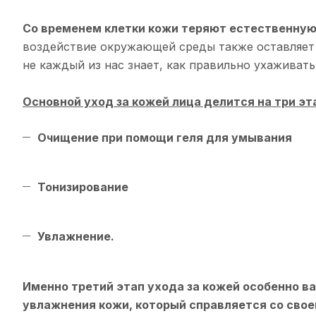
Со временем клетки кожи теряют естественную 
воздействие окружающей среды также оставляет н
не каждый из нас знает, как правильно ухаживат
Основной уход за кожей лица делится на три эт
Очищение при помощи геля для умывания
Тонизирование
Увлажнение.
Именно третий этап ухода за кожей особенно в
увлажнения кожи, который справляется со свое