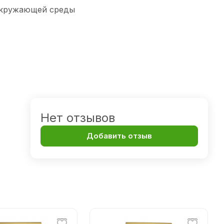
 окружающей среды
Нет отзывов
Добавить отзыв