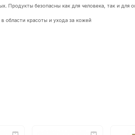
ых. Продукты безопасны как для человека, так и для
в области красоты и ухода за кожей