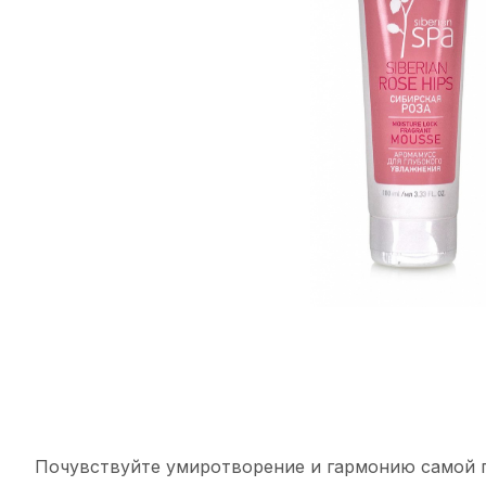
Почувствуйте умиротворение и гармонию самой п