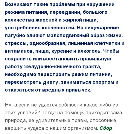
Возникают такие проблемы при нарушении
режима питания, переедании, большого
количества жареной и жирной пищи,
употребления копченостей. На пищеварение
пагубно влияют малоподвижный образ жизни,
стрессы, однообразная, лишенная клетчатки и
витаминов, пища, курение и алкоголь. Чтобы
сохранить или восстановить правильную
работу желудочно-кишечного тракта,
необходимо перестроить режим питания,
пересмотреть диету, заниматься спортом и
отказаться от вредных привычек.
Ну, а если не удается соблюсти какое-либо из
этих условий? Тогда на помощь приходит сама
природа, ее удивительные травы, способные
вершить чудеса с нашим организмом.
Сбор