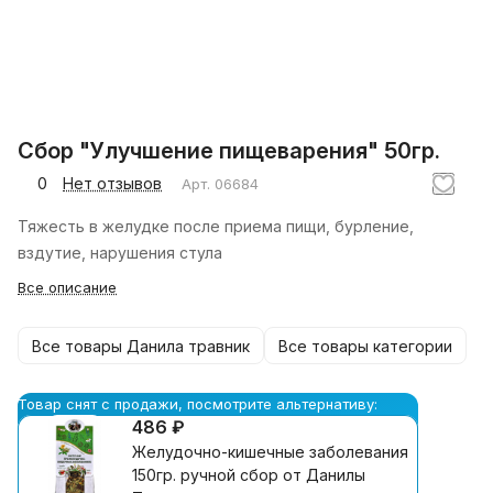
Сбор "Улучшение пищеварения" 50гр.
0
Нет отзывов
Арт.
06684
Тяжесть в желудке после приема пищи, бурление,
вздутие, нарушения стула
Все описание
Все товары Данила травник
Все товары категории
Товар снят с продажи, посмотрите альтернативу:
486 ₽
Желудочно-кишечные заболевания
150гр. ручной сбор от Данилы