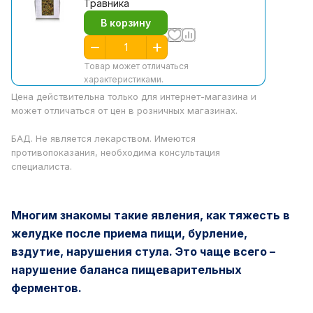
Травника
В корзину
Товар может отличаться
характеристиками.
Цена действительна только для интернет-магазина и
может отличаться от цен в розничных магазинах.
БАД. Не является лекарством. Имеются
противопоказания, необходима консультация
специалиста.
Многим знакомы такие явления, как тяжесть в
желудке после приема пищи, бурление,
вздутие, нарушения стула. Это чаще всего –
нарушение баланса пищеварительных
ферментов.