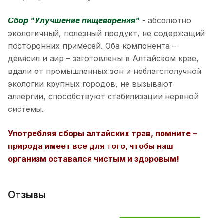
Сбор "Улучшение пищеварения"
- абсолютно
экологичный, полезный продукт, не содержащий
посторонних примесей. Оба компонента –
девясил и аир – заготовлены в Алтайском крае,
вдали от промышленных зон и неблагополучной
экологии крупных городов, не вызывают
аллергии, способствуют стабилизации нервной
системы.
Употребляя сборы алтайских трав, помните –
природа имеет все для того, чтобы наш
организм оставался чистым и здоровым!
Отзывы