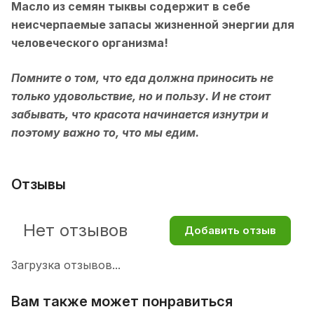
Масло из семян тыквы содержит в себе
неисчерпаемые запасы жизненной энергии для
человеческого организма!
Помните о том, что еда должна приносить не
только удовольствие, но и пользу. И не стоит
забывать, что красота начинается изнутри и
поэтому важно то, что мы едим.
Отзывы
Нет отзывов
Добавить отзыв
Загрузка отзывов...
Вам также может понравиться