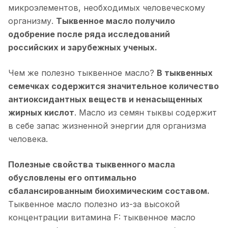
микроэлементов, необходимых человеческому
организму.
Тыквенное масло получило
одобрение после ряда исследований
российских и зарубежных ученых.
Чем же полезно тыквенное масло?
В тыквенных
семечках содержится значительное количество
антиоксидантных веществ и ненасыщенных
жирных кислот
. Масло из семян тыквы содержит
в себе запас жизненной энергии для организма
человека.
Полезные свойства тыквенного масла
обусловлены его оптимально
сбалансированным биохимическим составом.
Тыквенное масло полезно из-за высокой
концентрации витамина F: тыквенное масло