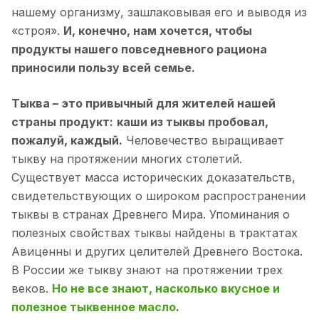
нашему организму, зашлаковывая его и выводя из
«строя».
И, конечно, нам хочется, чтобы
продукты нашего повседневного рациона
приносили пользу всей семье.
Тыква – это привычный для жителей нашей
страны продукт:
каши из тыквы пробовал,
пожалуй, каждый.
Человечество выращивает
тыкву на протяжении многих столетий.
Существует масса исторических доказательств,
свидетельствующих о широком распространении
тыквы в странах Древнего Мира. Упоминания о
полезных свойствах тыквы найдены в трактатах
Авиценны и других целителей Древнего Востока.
В России же тыкву знают на протяжении трех
веков.
Но не все знают, насколько вкусное и
полезное тыквенное масло
.