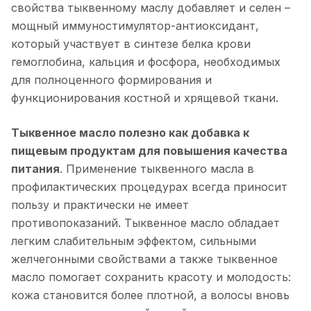
свойства тыквенному маслу добавляет и селен –
мощный иммуностимулятор-антиоксидант,
который участвует в синтезе белка крови
гемоглобина, кальция и фосфора, необходимых
для полноценного формирования и
функционирования костной и хрящевой ткани.
Тыквенное масло полезно как добавка к
пищевым продуктам для повышения качества
питания
. Применение тыквенного масла в
профилактических процедурах всегда приносит
пользу и практически не имеет
противопоказаний. Тыквенное масло обладает
легким слабительным эффектом, сильными
желчегонными свойствами а также тыквенное
масло помогает сохранить красоту и молодость:
кожа становится более плотной, а волосы вновь