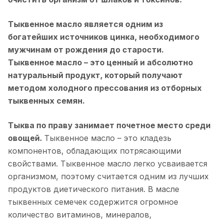
Тыквенное масло является одним из
богатейших источников цинка, необходимого
мужчинам от рождения до старости.
Тыквенное масло – это ценный и абсолютно
натуральный продукт, который получают
методом холодного прессования из отборных
тыквенных семян.
Тыква по праву занимает почетное место среди
овощей.
Тыквенное масло – это кладезь
компонентов, обладающих потрясающими
свойствами. Тыквенное масло легко усваивается
организмом, поэтому считается одним из лучших
продуктов диетического питания. В масле
тыквенных семечек содержится огромное
количество витаминов, минералов,