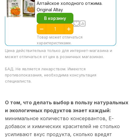
Алтайское холодного отжима.
Original Altay
В корзину
Товар может отличаться
характеристиками.
Цена действительна только для интернет-магазина и
может отличаться от цен в розничных магазинах.
БАД. Не является лекарством. Имеются
противопоказания, необходима консультация
специалиста.
О том, что делать выбор в пользу натуральных
и экологичных продуктов знает каждый:
минимальное количество консервантов, Е-
добавок и химических красителей не столько
усиливают вкус продукта, сколько вредят