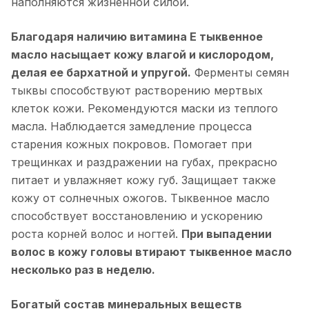
наполняются жизненной силой.
Благодаря наличию витамина Е тыквенное
масло насыщает кожу влагой и кислородом,
делая ее бархатной и упругой.
Ферменты семян
тыквы способствуют растворению мертвых
клеток кожи. Рекомендуются маски из теплого
масла. Наблюдается замедление процесса
старения кожных покровов. Помогает при
трещинках и раздражении на губах, прекрасно
питает и увлажняет кожу губ. Защищает также
кожу от солнечных ожогов. Тыквенное масло
способствует восстановлению и ускорению
роста корней волос и ногтей.
При выпадении
волос в кожу головы втирают тыквенное масло
несколько раз в неделю.
Богатый состав минеральных веществ