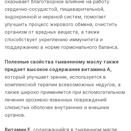
оказывает благотворное влияние на работу
сердечно-сосудистой, пищеварительной,
эндокринной и нервной систем, помогает
улучшить процесс жирового обмена, очистить
организм от вредных веществ, а также
способствует укреплению иммунитета и
поддержанию в норме гормонального баланса.
Полезные свойства тыквенному маслу также
придает высокое содержание витамина А,
который улучшает зрение, используется в
комплексной терапии всевозможных недугов, а
также широко применяется при вспомогательном
лечении эрозивно-язвенных повреждений
слизистых оболочек внутренних и внешних
органов.
Витамин Е
, содержащийся в тыквенном масле,