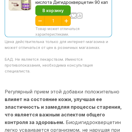
кислота Дигидрокверцетин 90 кап
В корзину
Товар может отличаться
характеристиками.
Цена действительна только для интернет-магазина и
может отличаться от цен в розничных магазинах.
БАД. Не является лекарством. Имеются
противопоказания, необходима консультация
специалиста.
Регулярный прием этой добавки положительно
влияет на состояние кожи, улучшая ее
эластичность и замедляя процессы старения,
что является важным аспектом общего
контроля за здоровьем.
Биодигидрокверцетин
легко усваивается организмом, не нарушая при