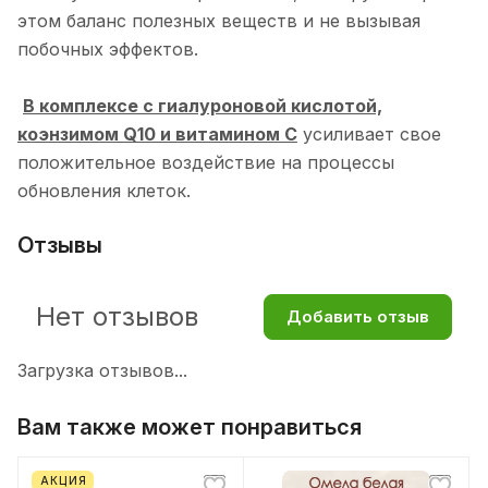
этом баланс полезных веществ и не вызывая
побочных эффектов.
В комплексе с гиалуроновой кислотой,
коэнзимом Q10 и витамином С
усиливает свое
положительное воздействие на процессы
обновления клеток.
Отзывы
Нет отзывов
Добавить отзыв
Загрузка отзывов...
Вам также может понравиться
АКЦИЯ