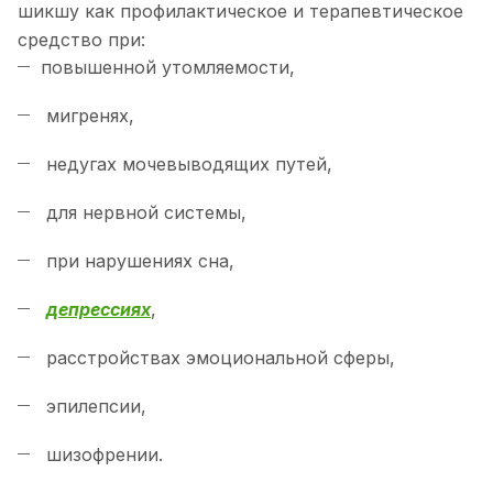
шикшу как профилактическое и терапевтическое
средство при:
повышенной утомляемости,
мигренях,
недугах мочевыводящих путей,
для нервной системы,
при нарушениях сна,
депрессиях
,
расстройствах эмоциональной сферы,
эпилепсии,
шизофрении.