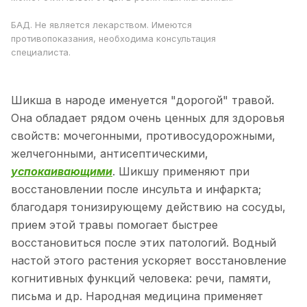
БАД. Не является лекарством. Имеются
противопоказания, необходима консультация
специалиста.
Шикша в народе именуется "дорогой" травой.
Она обладает рядом очень ценных для здоровья
свойств: мочегонными, противосудорожными,
желчегонными, антисептическими,
успокаивающими
. Шикшу применяют при
восстановлении после инсульта и инфаркта;
благодаря тонизирующему действию на сосуды,
прием этой травы помогает быстрее
восстановиться после этих патологий. Водный
настой этого растения ускоряет восстановление
когнитивных функций человека: речи, памяти,
письма и др. Народная медицина применяет