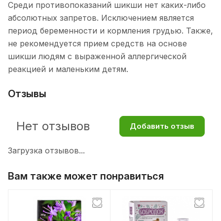
Среди противопоказаний шикши нет каких-либо
абсолютных запретов. Исключением является
период беременности и кормления грудью. Также,
не рекомендуется прием средств на основе
шикши людям с выраженной аллергической
реакцией и маленьким детям.
Отзывы
Нет отзывов
Добавить отзыв
Загрузка отзывов...
Вам также может понравиться