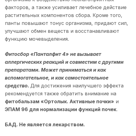
факторов, а также усиливает лечебное действие
растительных компонентов сбора. Кроме того,
панты повышают тонус организма, придают сил,
улучшают обмен веществ и восстанавливают
функцию мочевыделения.
Фитосбор «Панталфит 4» не вызывает
аллергических реакций и совместим с другими
препаратами. Может приниматься и как
вспомогательное, и как самостоятельное
средство.
Для достижения наилучшего эффекта
рекомендуется также обратить внимание на
фитобальзам «Ортолык. Активные почки»
и
ЭПАМ 96 для нормализации функций почек
.
БАД. Не является лекарством.