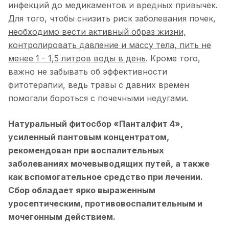
инфекций до медикаментов и вредных привычек.
Для того, чтобы снизить риск заболевания почек,
необходимо вести активный образ жизни,
контролировать давление и массу тела, пить не
менее 1 - 1,5 литров воды в день
. Кроме того,
важно не забывать об эффективности
фитотерапии, ведь травы с давних времен
помогали бороться с почечными недугами.
Натуральный фитосбор «
Панталфит 4
»,
усиленный пантовым концентратом,
рекомендован при воспалительных
заболеваниях мочевыводящих путей, а также
как вспомогательное средство при лечении.
Сбор обладает ярко выраженным
уросептическим, противовоспалительным и
мочегонным действием.