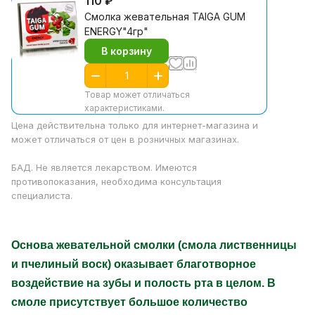
110 ₽
Смолка жевательная TAIGA GUM
ENERGY"4гр"
В корзину
Товар может отличаться
характеристиками.
Цена действительна только для интернет-магазина и
может отличаться от цен в розничных магазинах.
БАД. Не является лекарством. Имеются
противопоказания, необходима консультация
специалиста.
Основа жевательной смолки (смола лиственницы
и пчелиный воск)
оказывает благотворное
воздействие на зубы и полость рта в целом. В
смоле присутствует большое количество