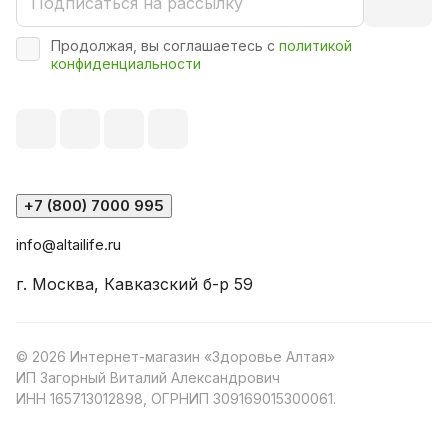
Продолжая, вы соглашаетесь с
политикой
конфиденциальности
+7 (800) 7000 995
info@altailife.ru
г. Москва, Кавказский б-р 59
© 2026 Интернет-магазин «Здоровье Алтая»
ИП Загорный Виталий Александрович
ИНН 165713012898, ОГРНИП 309169015300061.