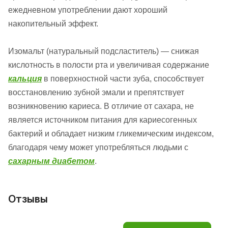
ежедневном употреблении дают хороший
накопительный эффект.
Изомальт (натуральный подсластитель)
— снижая
кислотность в полости рта и увеличивая содержание
кальция
в поверхностной части зуба, способствует
восстановлению зубной эмали и препятствует
возникновению кариеса. В отличие от сахара, не
является источником питания для кариесогенных
бактерий и обладает низким гликемическим индексом,
благодаря чему может употребляться людьми с
сахарным диабетом
.
Отзывы