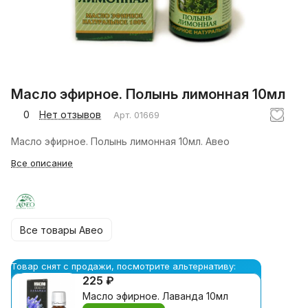
Масло эфирное. Полынь лимонная 10мл
0
Нет отзывов
Арт.
01669
Масло эфирное. Полынь лимонная 10мл. Авео
Все описание
Все товары Авео
Товар снят с продажи, посмотрите альтернативу:
225 ₽
Масло эфирное. Лаванда 10мл