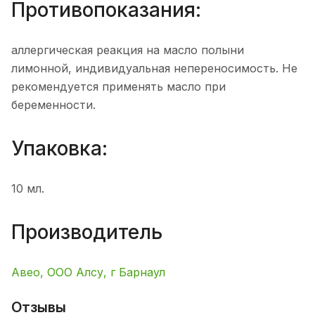
Противопоказания:
аллергическая реакция на масло полыни
лимонной, индивидуальная непереносимость. Не
рекомендуется применять масло при
беременности.
Упаковка:
10 мл.
Производитель
Авео, ООО Алсу, г Барнаул
Отзывы