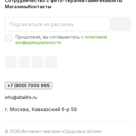
Сотрудничество с фито-терапевтами
Реквизиты
Магазины
Контакты
Продолжая, вы соглашаетесь с
политикой
конфиденциальности
+7 (800) 7000 995
info@altailife.ru
г. Москва, Кавказский б-р 59
© 2026 Интернет-магазин «Здоровье Алтая»