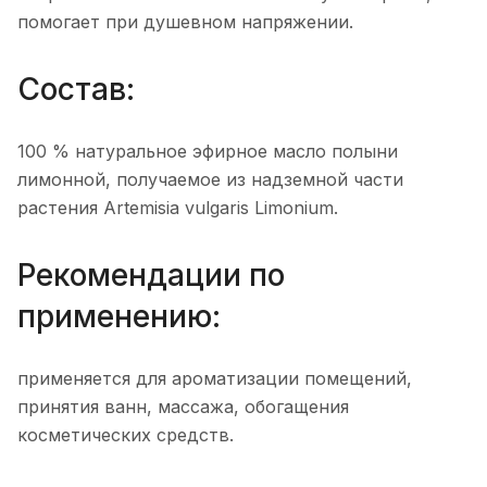
помогает при душевном напряжении.
Состав:
100 % натуральное эфирное масло полыни
лимонной, получаемое из надземной части
растения Artemisia vulgaris Limonium.
Рекомендации по
применению:
применяется для ароматизации помещений,
принятия ванн, массажа, обогащения
косметических средств.