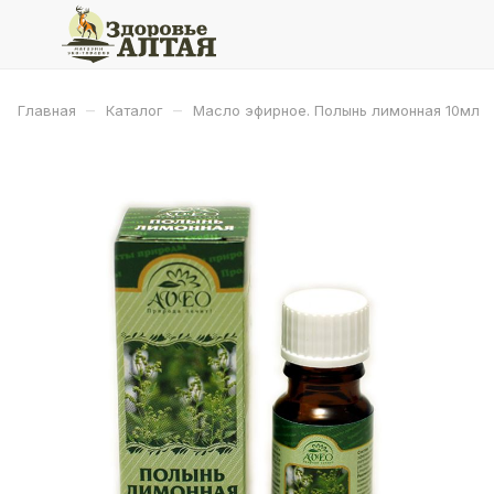
–
–
Главная
Каталог
Масло эфирное. Полынь лимонная 10мл