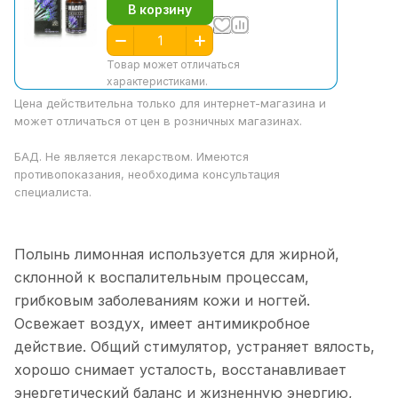
В корзину
Товар может отличаться
характеристиками.
Цена действительна только для интернет-магазина и
может отличаться от цен в розничных магазинах.
БАД. Не является лекарством. Имеются
противопоказания, необходима консультация
специалиста.
Полынь лимонная используется для жирной,
склонной к воспалительным процессам,
грибковым заболеваниям кожи и ногтей.
Освежает воздух, имеет антимикробное
действие. Общий стимулятор, устраняет вялость,
хорошо снимает усталость, восстанавливает
энергетический баланс и жизненную энергию,