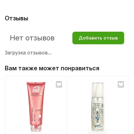
Отзывы
Нет отзывов
Добавить отзыв
Загрузка отзывов...
Вам также может понравиться