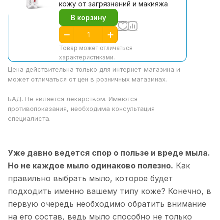
кожу от загрязнений и макияжа
В корзину
Товар может отличаться
характеристиками.
Цена действительна только для интернет-магазина и
может отличаться от цен в розничных магазинах.
БАД. Не является лекарством. Имеются
противопоказания, необходима консультация
специалиста.
Уже давно ведется спор о пользе и вреде мыла.
Но не каждое мыло одинаково полезно.
Как
правильно выбрать мыло, которое будет
подходить именно вашему типу коже? Конечно, в
первую очередь необходимо обратить внимание
на его состав, ведь мыло способно не только