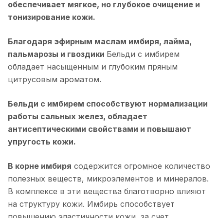
обеспечивает мягкое, но глубокое очищение и
тонизирование кожи.
Благодаря эфирным маслам имбиря, лайма,
пальмарозы и гвоздики
Бельди с имбирем
обладает насыщенным и глубоким пряным
цитрусовым ароматом.
Бельди с имбирем способствуют нормализации
работы сальных желез, обладает
антисептическими свойствами и повышают
упругость кожи.
В корне имбиря
содержится огромное количество
полезных веществ, микроэлементов и минералов.
В комплексе в эти вещества благотворно влияют
на структуру кожи. Имбирь способствует
повышению эластичности кожи, за счет