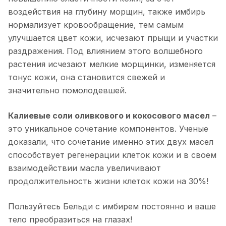
воздействия на глубину морщин, также имбирь
нормализует кровообращение, тем самым
улучшается цвет кожи, исчезают прыщи и участки
раздражения. Под влиянием этого волшебного
растения исчезают мелкие морщинки, изменяется
тонус кожи, она становится свежей и
значительно помолодевшей.
Калиевые соли оливкового и кокосового масел
–
это уникальное сочетание компонентов. Ученые
доказали, что сочетание именно этих двух масел
способствует регенерации клеток кожи и в своем
взаимодействии масла увеличивают
продолжительность жизни клеток кожи на 30%!
Пользуйтесь Бельди с имбирем постоянно и ваше
тело преобразиться на глазах!