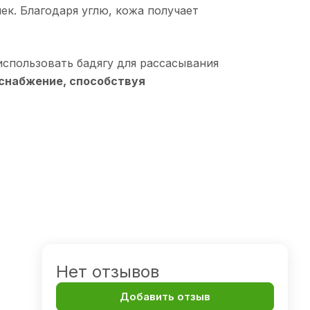
к. Благодаря углю, кожа получает
спользовать бадягу для рассасывания
снабжение, способствуя
Нет отзывов
Добавить отзыв