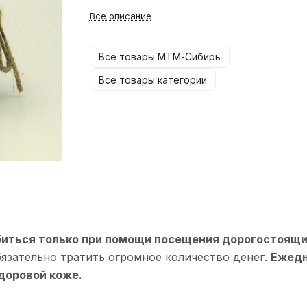
Все описание
Все товары МТМ-Сибирь
Все товары категории
биться только при помощи посещения дорогостоящи
язательно тратить огромное количество денег.
Ежедн
здоровой коже.