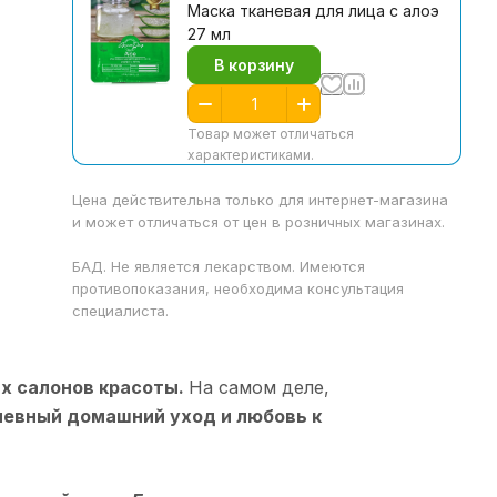
Маска тканевая для лица с алоэ
27 мл
В корзину
Товар может отличаться
характеристиками.
Цена действительна только для интернет-магазина
и может отличаться от цен в розничных магазинах.
БАД. Не является лекарством. Имеются
противопоказания, необходима консультация
специалиста.
х салонов красоты.
На самом деле,
евный домашний уход и любовь к