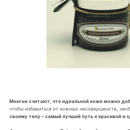
Многие считают, что идеальной кожи можно до
чтобы избавиться от кожных несовершенств, необ
своему телу – самый лучший путь к красивой и 