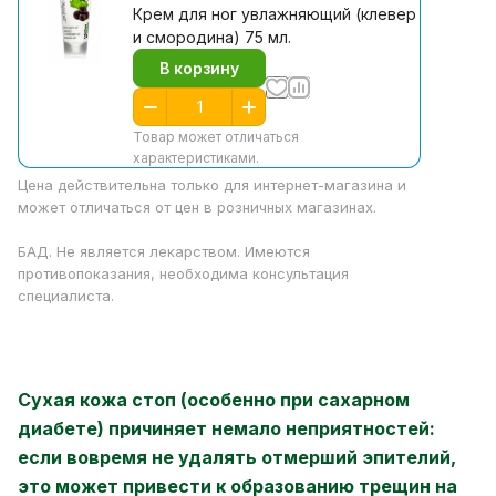
Крем для ног увлажняющий (клевер
и смородина) 75 мл.
В корзину
Товар может отличаться
характеристиками.
Цена действительна только для интернет-магазина и
может отличаться от цен в розничных магазинах.
БАД. Не является лекарством. Имеются
противопоказания, необходима консультация
специалиста.
Сухая кожа стоп (особенно при сахарном
диабете) причиняет немало неприятностей:
если вовремя не удалять отмерший эпителий,
это может привести к образованию трещин на