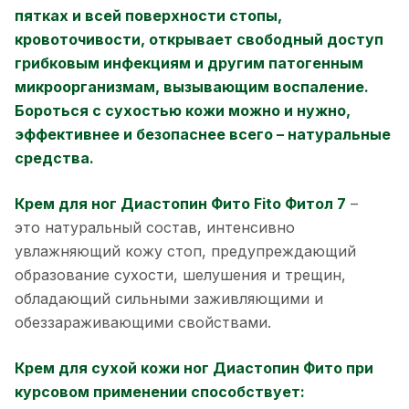
пятках и всей поверхности стопы,
кровоточивости, открывает свободный доступ
грибковым инфекциям и другим патогенным
микроорганизмам, вызывающим воспаление.
Бороться с сухостью кожи можно и нужно,
эффективнее и безопаснее всего – натуральные
средства.
Крем для ног Диастопин Фито Fito Фитол 7
–
это натуральный состав, интенсивно
увлажняющий кожу стоп, предупреждающий
образование сухости, шелушения и трещин,
обладающий сильными заживляющими и
обеззараживающими свойствами.
Крем для сухой кожи ног Диастопин Фито при
курсовом применении способствует: