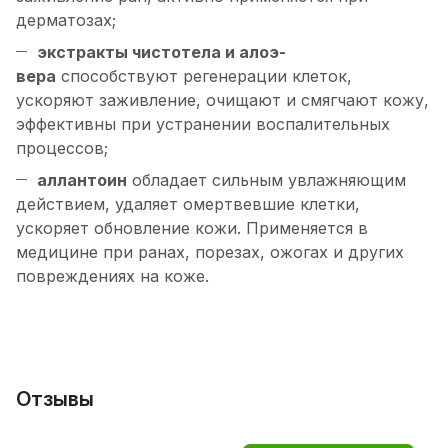
дерматозах;
экстракты чистотела и алоэ-
вера
способствуют регенерации клеток,
ускоряют заживление, очищают и смягчают кожу,
эффективны при устранении воспалительных
процессов;
аллантоин
обладает сильным увлажняющим
действием, удаляет омертвевшие клетки,
ускоряет обновление кожи. Применяется в
медицине при ранах, порезах, ожогах и других
повреждениях на коже.
Отзывы