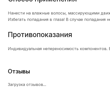
Нанести на влажные волосы, массирующими движ
Избегать попадания в глаза! В случае попадания
Противопоказания
Индивидуальная непереносимость компонентов. В
Отзывы
Загрузка отзывов...