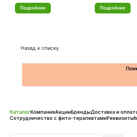
Подробнее
Подробнее
Назад к списку
Каталог
Компания
Акции
Бренды
Доставка и оплат
Сотрудничество с фито-терапевтами
Реквизиты