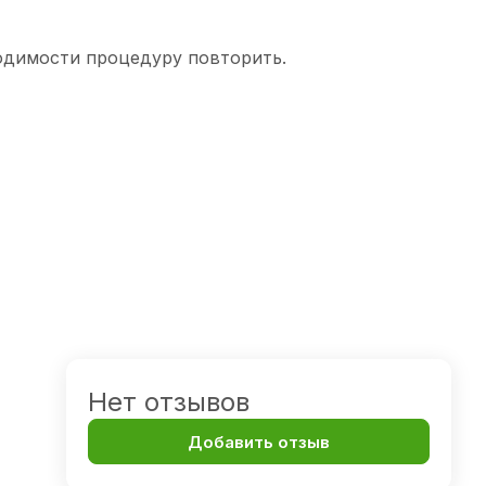
одимости процедуру повторить.
Нет отзывов
Добавить отзыв