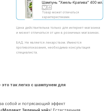
Шампунь "Хмель-Крапива" 400 мл.
Товар может отличаться
характеристиками.
Цена действительна только для интернет-магазина
и может отличаться от цен в розничных магазинах.
БАД. Не является лекарством. Имеются
противопоказания, необходима консультация
специалиста.
 это так легко с шампунем для
за собой и потрясающий эффект
 «
Малавит Зеленый чай
»! Естественная