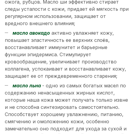
ожога, рубцов. Масло ши эффективно стирает
следы усталости с кожи, придает ей мягкость при
регулярном использовании, защищает от
вредного внешнего влияния;
масло авокадо
активно увлажняет кожу,
повышает эластичность ее верхних слоёв,
восстанавливает иммунитет и барьерные
функции эпидермиса. Стимулирует
кровообращение, увеличивает производство
коллагена, успокаивает и восстанавливает кожу,
защищает ее от преждевременного старения;
масло льна
- одно из самых богатых масел по
содержанию ненасыщенных жирных кислот,
которые наша кожа может получать только извне
и не способна синтезировать самостоятельно.
Способствует хорошему увлажнению, питанию,
смягчению и омоложению кожи, особенно
замечательно оно подходит для ухода за сухой и