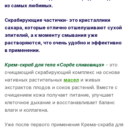
из самых любимых.
Скрабирующие частички- это кристаллики
сахара, которые отлично отшелушивают сухой
эпителий, а к моменту смывания уже
растворяются, что очень удобно и эффективно
в применении.
Крем-скраб для тела «Сорбе сливовица»
- это
очищающий скрабирующий комплекс на основе
нативных растительных
масел
и живых
экстрактов плодов и соков растений. Вместе с
очищением кожа получает питание, улучшает
клеточное дыхание и восстанавливает баланс
влаги и коллагена.
Уже после первого применения Крема-скраба для