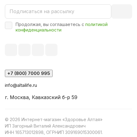
Продолжая, вы соглашаетесь с
политикой
конфиденциальности
+7 (800) 7000 995
info@altailife.ru
г. Москва, Кавказский б-р 59
© 2026 Интернет-магазин «Здоровье Алтая»
ИП Загорный Виталий Александрович
ИНН 165713012898, ОГРНИП 309169015300061.