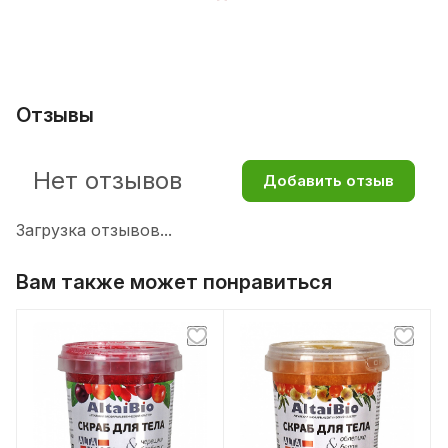
Отзывы
Нет отзывов
Добавить отзыв
Загрузка отзывов...
Вам также может понравиться