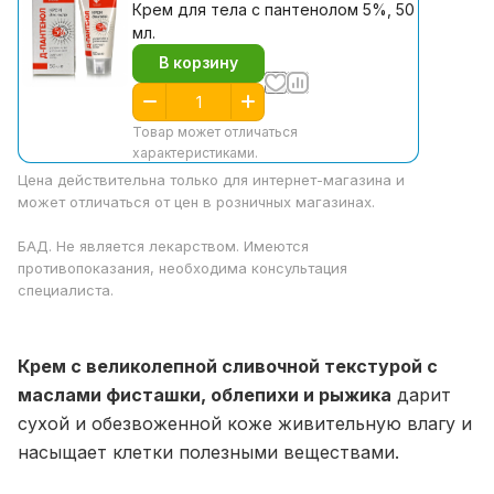
Крем для тела с пантенолом 5%, 50
мл.
В корзину
Товар может отличаться
характеристиками.
Цена действительна только для интернет-магазина и
может отличаться от цен в розничных магазинах.
БАД. Не является лекарством. Имеются
противопоказания, необходима консультация
специалиста.
Крем с великолепной сливочной текстурой с
маслами фисташки, облепихи и рыжика
дарит
сухой и обезвоженной коже живительную влагу и
насыщает клетки полезными веществами.