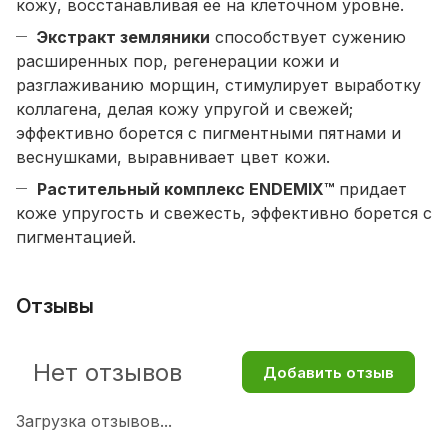
кожу, восстанавливая ее на клеточном уровне.
Экстракт земляники
способствует сужению
расширенных пор, регенерации кожи и
разглаживанию морщин, стимулирует выработку
коллагена, делая кожу упругой и свежей;
эффективно борется с пигментными пятнами и
веснушками, выравнивает цвет кожи.
Растительный комплекс ENDEMIX™
придает
коже упругость и свежесть, эффективно борется с
пигментацией.
Отзывы
Нет отзывов
Добавить отзыв
Загрузка отзывов...