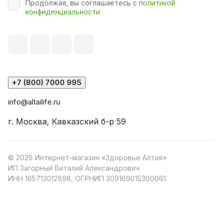
Продолжая, вы соглашаетесь с
политикой
конфиденциальности
+7 (800) 7000 995
info@altailife.ru
г. Москва, Кавказский б-р 59
© 2026 Интернет-магазин «Здоровье Алтая»
ИП Загорный Виталий Александрович
ИНН 165713012898, ОГРНИП 309169015300061.