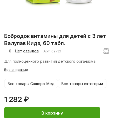
Бобродок витамины для детей с 3 лет
Валулав Кидз, 60 табл.
0
Нет отзывов
Арт.
09721
Для полноценного развития детского организма
Все описание
Все товары Сашера-Мед
Все товары категории
1 282 ₽
В корзину