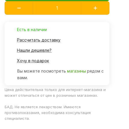
Есть в наличии
Рассчитать доставку
Нашли дешевле?
Хочу в подарок
Вы можете посмотреть
магазины
рядом с
вами.
Цена действительна только для интернет-магазина и
может отличаться от цен в розничных магазинах.
БАД. Не является лекарством. Имеются
противопоказания, необходима консультация
специалиста.