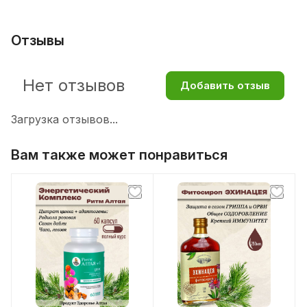
Отзывы
Нет отзывов
Добавить отзыв
Загрузка отзывов...
Вам также может понравиться