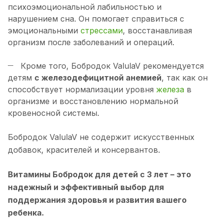
психоэмоциональной лабильностью и
нарушением сна. Он помогает справиться с
эмоциональными
стрессами
, восстанавливая
организм после заболеваний и операций.
Кроме того, Бобродок ValulaV рекомендуется
детям
с железодефицитной анемией
, так как он
способствует нормализации уровня
железа
в
организме и восстановлению нормальной
кровеносной системы.
Бобродок ValulaV не содержит искусственных
добавок, красителей и консервантов.
Витамины Бобродок для детей с 3 лет
– это
надежный и эффективный выбор для
поддержания здоровья и развития вашего
ребенка.