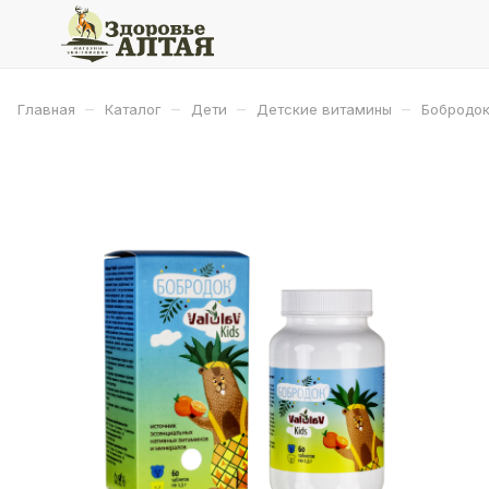
–
–
–
–
Главная
Каталог
Дети
Детские витамины
Бобродок