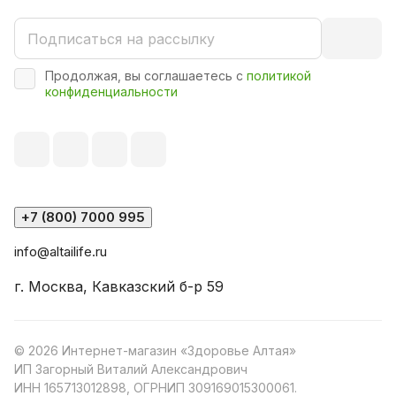
Продолжая, вы соглашаетесь с
политикой
конфиденциальности
+7 (800) 7000 995
info@altailife.ru
г. Москва, Кавказский б-р 59
© 2026 Интернет-магазин «Здоровье Алтая»
ИП Загорный Виталий Александрович
ИНН 165713012898, ОГРНИП 309169015300061.